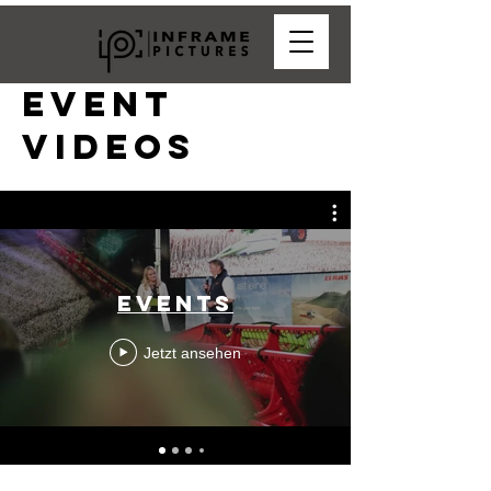
event
Videos
Events
Jetzt ansehen