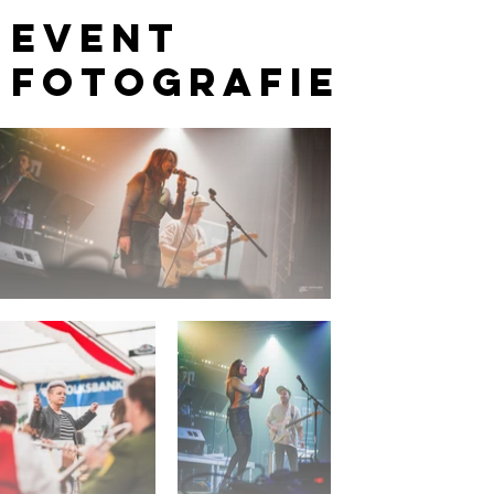
Event
Fotografie