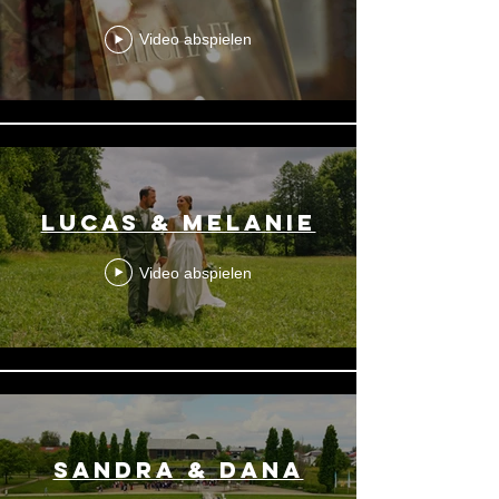
Video abspielen
Lucas & Melanie
Video abspielen
Sandra & Dana