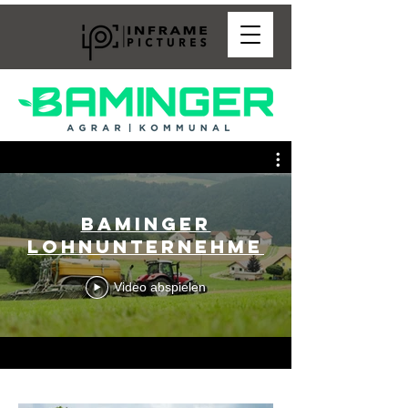
Baminger
Lohnunternehmen
Video abspielen