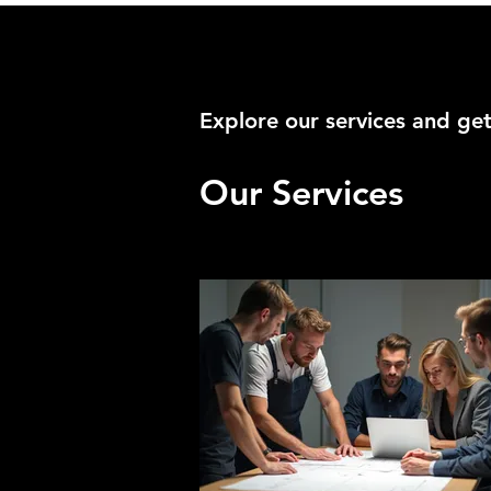
COMPANYS
WEDDIN
Explore our services and get
Our Services