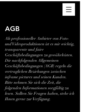
AGB
Als professioneller Anbieter von Foto-
und Videoproduktionen ist es mir wichtig,
transparente und faire
Geschäftsbedingungen zu gewährleisten.
Die nachfolgenden Allgemeinen
Geschäftsbedingungen (AGB) regeln die
vertraglichen Beziehungen zwischen
inframe pictures und seinen Kunden.
Bitte nehmen Sie sich die Zeit, die
folgenden Informationen sorgfältig zu
lesen. Sollten Sie Fragen haben, stehe ich
Ihnen gerne zur Verfügung.